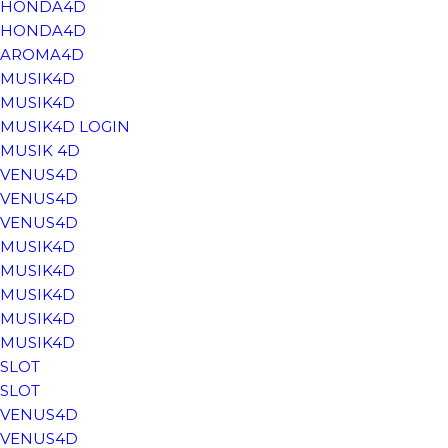
HONDA4D
HONDA4D
AROMA4D
MUSIK4D
MUSIK4D
MUSIK4D LOGIN
MUSIK 4D
VENUS4D
VENUS4D
VENUS4D
MUSIK4D
MUSIK4D
MUSIK4D
MUSIK4D
MUSIK4D
SLOT
SLOT
VENUS4D
VENUS4D