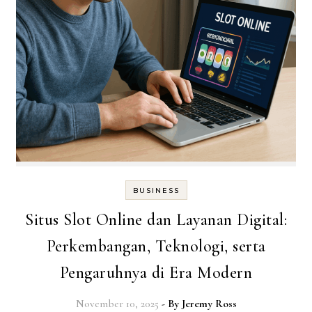
BUSINESS
Situs Slot Online dan Layanan Digital:
Perkembangan, Teknologi, serta
Pengaruhnya di Era Modern
November 10, 2025
- By
Jeremy Ross