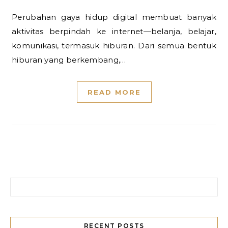
Perubahan gaya hidup digital membuat banyak
aktivitas berpindah ke internet—belanja, belajar,
komunikasi, termasuk hiburan. Dari semua bentuk
hiburan yang berkembang,…
READ MORE
Search for:
RECENT POSTS