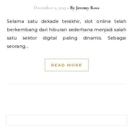
December 2, 2025
- By
Jeremy Ross
Selama satu dekade terakhir, slot online telah
berkembang dari hiburan sederhana menjadi salah
satu sektor digital paling dinamis. Sebagai
seorang…
READ MORE
Search for: