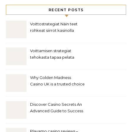
RECENT POSTS
Voittostrategiat Näin teet
rohkeat siirrot kasinolla
Voittamisen strategiat
tehokasta tapaa pelata
uhkapelejä viisaasti
Why Golden Madness
Casino UK is a trusted choice
for UK players in 2026
Discover Casino Secrets An
Advanced Guide to Success
Playamo casino reviews –