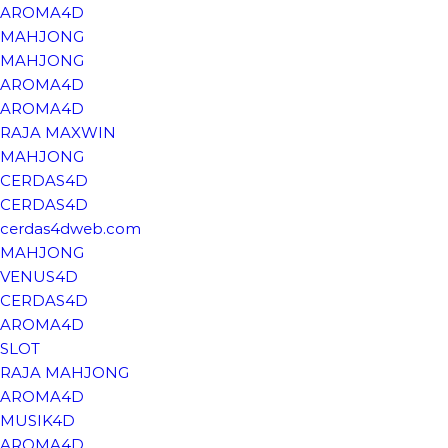
AROMA4D
MAHJONG
MAHJONG
AROMA4D
AROMA4D
RAJA MAXWIN
MAHJONG
CERDAS4D
CERDAS4D
cerdas4dweb.com
MAHJONG
VENUS4D
CERDAS4D
AROMA4D
SLOT
RAJA MAHJONG
AROMA4D
MUSIK4D
AROMA4D