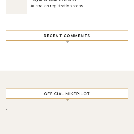
Australian registration steps
guide
RECENT COMMENTS
OFFICIAL MIKEPILOT
.