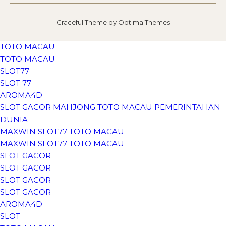
Graceful Theme by
Optima Themes
TOTO MACAU
TOTO MACAU
SLOT77
SLOT 77
AROMA4D
SLOT GACOR MAHJONG TOTO MACAU PEMERINTAHAN
DUNIA
MAXWIN SLOT77 TOTO MACAU
MAXWIN SLOT77 TOTO MACAU
SLOT GACOR
SLOT GACOR
SLOT GACOR
SLOT GACOR
AROMA4D
SLOT