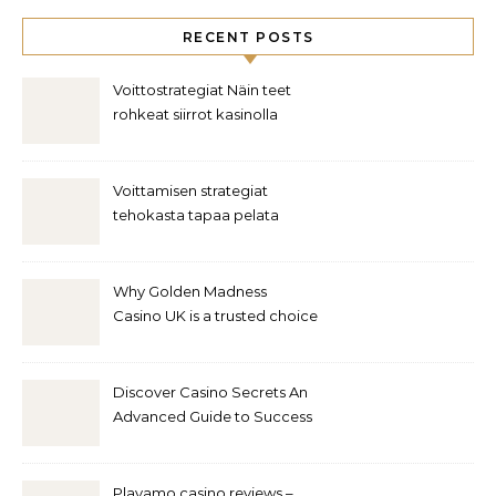
RECENT POSTS
Voittostrategiat Näin teet
rohkeat siirrot kasinolla
Voittamisen strategiat
tehokasta tapaa pelata
uhkapelejä viisaasti
Why Golden Madness
Casino UK is a trusted choice
for UK players in 2026
Discover Casino Secrets An
Advanced Guide to Success
Playamo casino reviews –