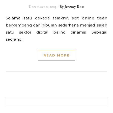
December 2, 2025
- By
Jeremy Ross
Selama satu dekade terakhir, slot online telah
berkembang dari hiburan sederhana menjadi salah
satu sektor digital paling dinamis. Sebagai
seorang…
READ MORE
Search for: