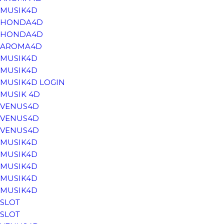
MUSIK4D
HONDA4D
HONDA4D
AROMA4D
MUSIK4D
MUSIK4D
MUSIK4D LOGIN
MUSIK 4D
VENUS4D
VENUS4D
VENUS4D
MUSIK4D
MUSIK4D
MUSIK4D
MUSIK4D
MUSIK4D
SLOT
SLOT