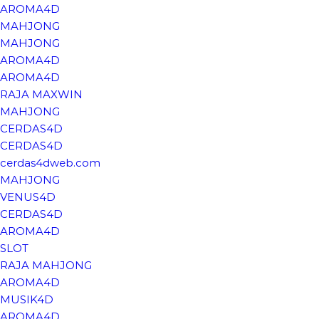
AROMA4D
MAHJONG
MAHJONG
AROMA4D
AROMA4D
RAJA MAXWIN
MAHJONG
CERDAS4D
CERDAS4D
cerdas4dweb.com
MAHJONG
VENUS4D
CERDAS4D
AROMA4D
SLOT
RAJA MAHJONG
AROMA4D
MUSIK4D
AROMA4D