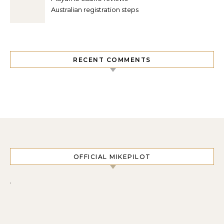
Australian registration steps
guide
RECENT COMMENTS
OFFICIAL MIKEPILOT
.