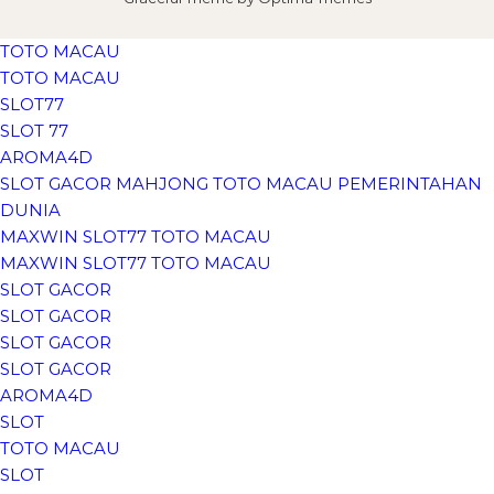
TOTO MACAU
TOTO MACAU
SLOT77
SLOT 77
AROMA4D
SLOT GACOR MAHJONG TOTO MACAU PEMERINTAHAN
DUNIA
MAXWIN SLOT77 TOTO MACAU
MAXWIN SLOT77 TOTO MACAU
SLOT GACOR
SLOT GACOR
SLOT GACOR
SLOT GACOR
AROMA4D
SLOT
TOTO MACAU
SLOT