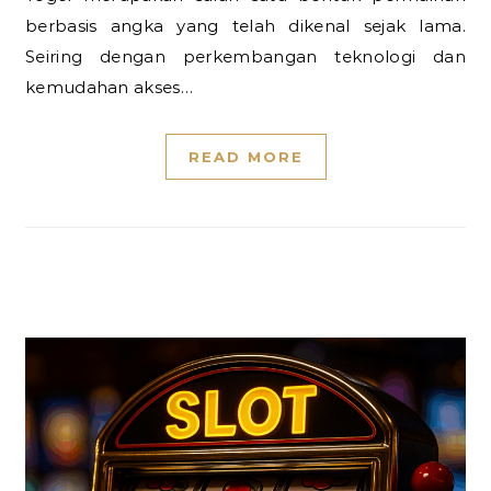
berbasis angka yang telah dikenal sejak lama.
Seiring dengan perkembangan teknologi dan
kemudahan akses…
READ MORE