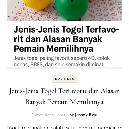
BUSINESS
Jenis-Jenis Togel Terfavorit dan Alasan
Banyak Pemain Memilihnya
November 23, 2025
- By
Jeremy Ross
Togel merupakan salah satu bentuk permainan