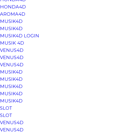
HONDA4D
AROMA4D
MUSIK4D
MUSIK4D
MUSIK4D LOGIN
MUSIK 4D
VENUS4D
VENUS4D
VENUS4D
MUSIK4D
MUSIK4D
MUSIK4D
MUSIK4D
MUSIK4D
SLOT
SLOT
VENUS4D
VENUS4D