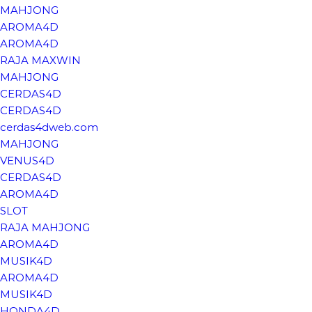
MAHJONG
AROMA4D
AROMA4D
RAJA MAXWIN
MAHJONG
CERDAS4D
CERDAS4D
cerdas4dweb.com
MAHJONG
VENUS4D
CERDAS4D
AROMA4D
SLOT
RAJA MAHJONG
AROMA4D
MUSIK4D
AROMA4D
MUSIK4D
HONDA4D