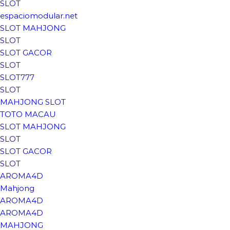
SLOT
espaciomodular.net
SLOT MAHJONG
SLOT
SLOT GACOR
SLOT
SLOT777
SLOT
MAHJONG SLOT
TOTO MACAU
SLOT MAHJONG
SLOT
SLOT GACOR
SLOT
AROMA4D
Mahjong
AROMA4D
AROMA4D
MAHJONG