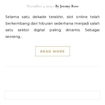
December 2, 2025
- By
Jeremy Ross
Selama satu dekade terakhir, slot online telah
berkembang dari hiburan sederhana menjadi salah
satu sektor digital paling dinamis. Sebagai
seorang…
READ MORE
Search for: