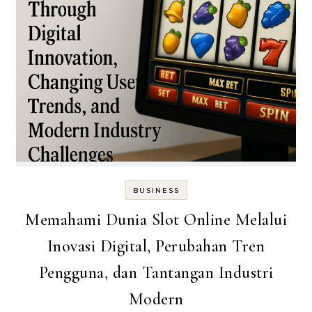
BUSINESS
Memahami Dunia Slot Online Melalui
Inovasi Digital, Perubahan Tren
Pengguna, dan Tantangan Industri
Modern