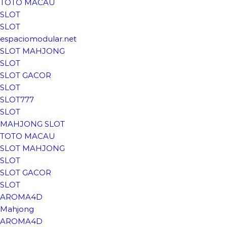
TOTO MACAU
SLOT
SLOT
espaciomodular.net
SLOT MAHJONG
SLOT
SLOT GACOR
SLOT
SLOT777
SLOT
MAHJONG SLOT
TOTO MACAU
SLOT MAHJONG
SLOT
SLOT GACOR
SLOT
AROMA4D
Mahjong
AROMA4D