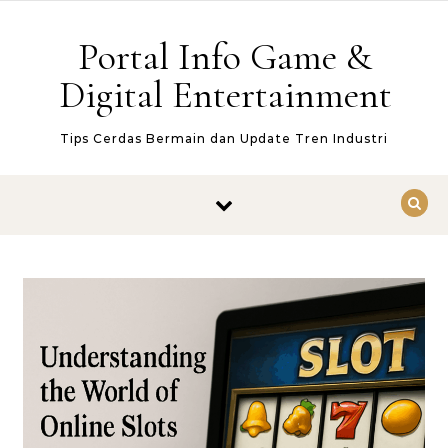
Skip to content
Portal Info Game &
Digital Entertainment
Tips Cerdas Bermain dan Update Tren Industri