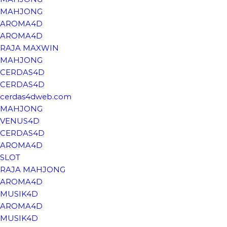
MAHJONG
AROMA4D
AROMA4D
RAJA MAXWIN
MAHJONG
CERDAS4D
CERDAS4D
cerdas4dweb.com
MAHJONG
VENUS4D
CERDAS4D
AROMA4D
SLOT
RAJA MAHJONG
AROMA4D
MUSIK4D
AROMA4D
MUSIK4D