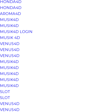
HONDA4D
HONDA4D
AROMA4D
MUSIK4D
MUSIK4D
MUSIK4D LOGIN
MUSIK 4D
VENUS4D
VENUS4D
VENUS4D
MUSIK4D
MUSIK4D
MUSIK4D
MUSIK4D
MUSIK4D
SLOT
SLOT
VENUS4D
VENUS4D