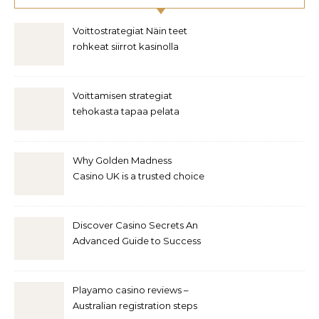
Voittostrategiat Näin teet
rohkeat siirrot kasinolla
Voittamisen strategiat
tehokasta tapaa pelata
uhkapelejä viisaasti
Why Golden Madness
Casino UK is a trusted choice
for UK players in 2026
Discover Casino Secrets An
Advanced Guide to Success
Playamo casino reviews –
Australian registration steps