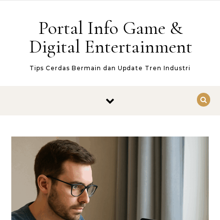
Skip to content
Portal Info Game &
Digital Entertainment
Tips Cerdas Bermain dan Update Tren Industri