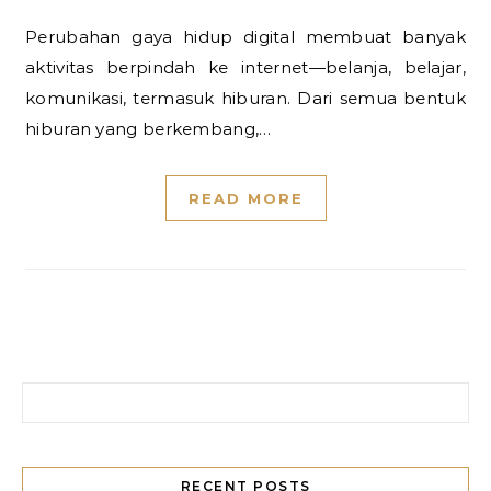
Perubahan gaya hidup digital membuat banyak
aktivitas berpindah ke internet—belanja, belajar,
komunikasi, termasuk hiburan. Dari semua bentuk
hiburan yang berkembang,…
READ MORE
Search for:
RECENT POSTS