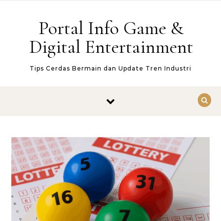
Skip to content
Portal Info Game &
Digital Entertainment
Tips Cerdas Bermain dan Update Tren Industri