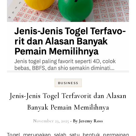
BUSINESS
Jenis-Jenis Togel Terfavorit dan Alasan
Banyak Pemain Memilihnya
November 23, 2025
- By
Jeremy Ross
Togel merupakan salah satu bentuk permainan