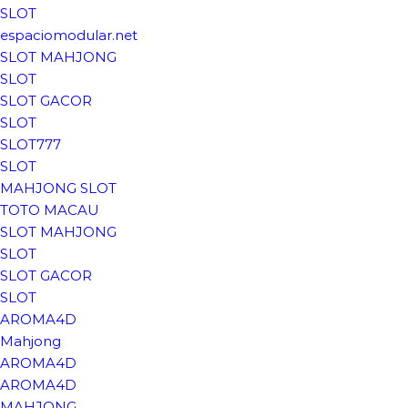
SLOT
espaciomodular.net
SLOT MAHJONG
SLOT
SLOT GACOR
SLOT
SLOT777
SLOT
MAHJONG SLOT
TOTO MACAU
SLOT MAHJONG
SLOT
SLOT GACOR
SLOT
AROMA4D
Mahjong
AROMA4D
AROMA4D
MAHJONG