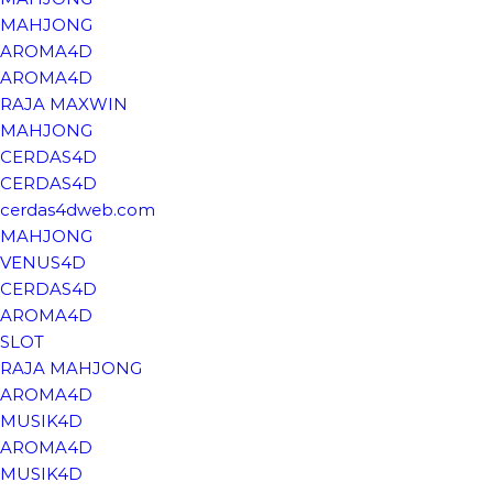
MAHJONG
AROMA4D
AROMA4D
RAJA MAXWIN
MAHJONG
CERDAS4D
CERDAS4D
cerdas4dweb.com
MAHJONG
VENUS4D
CERDAS4D
AROMA4D
SLOT
RAJA MAHJONG
AROMA4D
MUSIK4D
AROMA4D
MUSIK4D