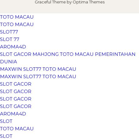
Graceful Theme by
Optima Themes
TOTO MACAU
TOTO MACAU
SLOT77
SLOT 77
AROMA4D
SLOT GACOR MAHJONG TOTO MACAU PEMERINTAHAN
DUNIA
MAXWIN SLOT77 TOTO MACAU
MAXWIN SLOT77 TOTO MACAU
SLOT GACOR
SLOT GACOR
SLOT GACOR
SLOT GACOR
AROMA4D
SLOT
TOTO MACAU
SLOT