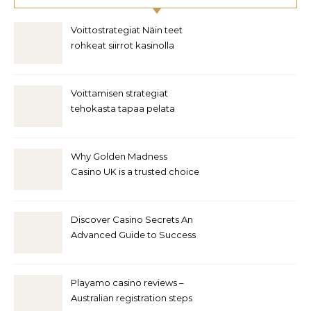
Voittostrategiat Näin teet
rohkeat siirrot kasinolla
Voittamisen strategiat
tehokasta tapaa pelata
uhkapelejä viisaasti
Why Golden Madness
Casino UK is a trusted choice
for UK players in 2026
Discover Casino Secrets An
Advanced Guide to Success
Playamo casino reviews –
Australian registration steps