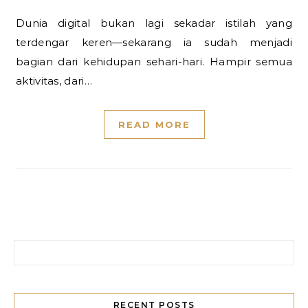
Dunia digital bukan lagi sekadar istilah yang
terdengar keren—sekarang ia sudah menjadi
bagian dari kehidupan sehari-hari. Hampir semua
aktivitas, dari…
READ MORE
Search for:
RECENT POSTS