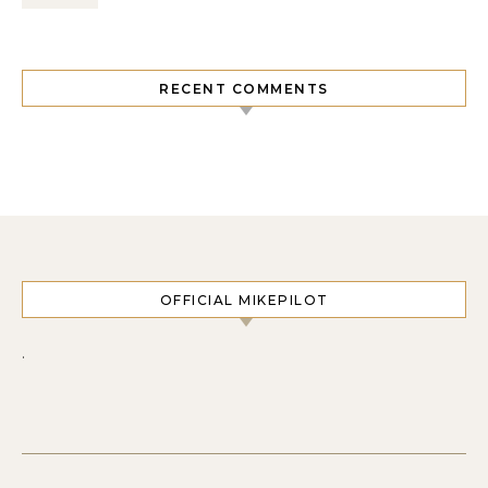
guide
RECENT COMMENTS
OFFICIAL MIKEPILOT
.