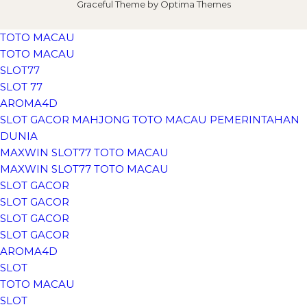
Graceful Theme by
Optima Themes
TOTO MACAU
TOTO MACAU
SLOT77
SLOT 77
AROMA4D
SLOT GACOR MAHJONG TOTO MACAU PEMERINTAHAN
DUNIA
MAXWIN SLOT77 TOTO MACAU
MAXWIN SLOT77 TOTO MACAU
SLOT GACOR
SLOT GACOR
SLOT GACOR
SLOT GACOR
AROMA4D
SLOT
TOTO MACAU
SLOT