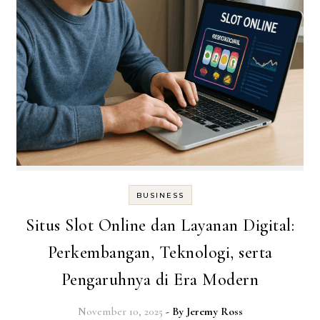
BUSINESS
Situs Slot Online dan Layanan Digital:
Perkembangan, Teknologi, serta
Pengaruhnya di Era Modern
November 10, 2025
- By
Jeremy Ross