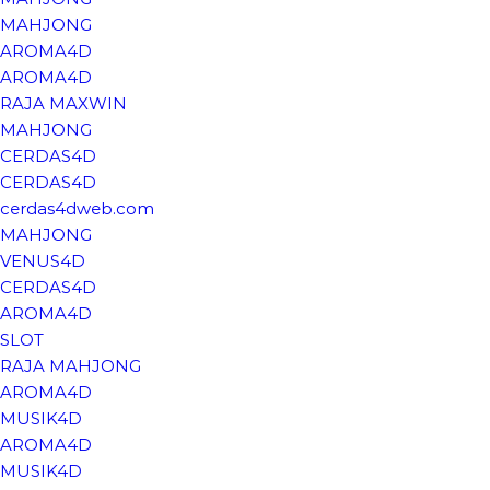
MAHJONG
AROMA4D
AROMA4D
RAJA MAXWIN
MAHJONG
CERDAS4D
CERDAS4D
cerdas4dweb.com
MAHJONG
VENUS4D
CERDAS4D
AROMA4D
SLOT
RAJA MAHJONG
AROMA4D
MUSIK4D
AROMA4D
MUSIK4D