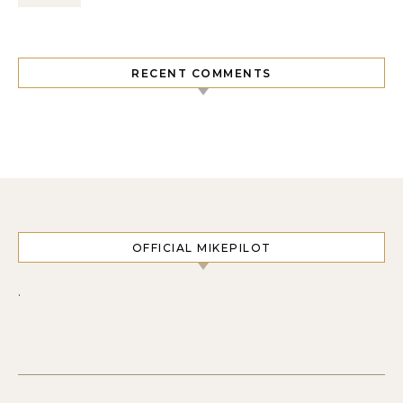
guide
RECENT COMMENTS
OFFICIAL MIKEPILOT
.