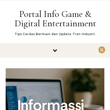
Skip to content
Portal Info Game &
Digital Entertainment
Tips Cerdas Bermain dan Update Tren Industri