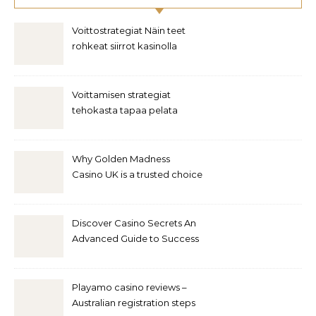
Voittostrategiat Näin teet
rohkeat siirrot kasinolla
Voittamisen strategiat
tehokasta tapaa pelata
uhkapelejä viisaasti
Why Golden Madness
Casino UK is a trusted choice
for UK players in 2026
Discover Casino Secrets An
Advanced Guide to Success
Playamo casino reviews –
Australian registration steps