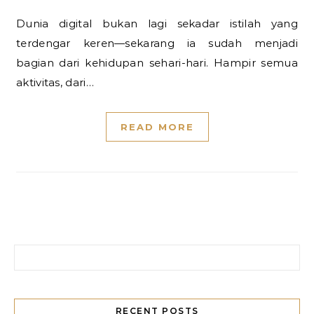
Dunia digital bukan lagi sekadar istilah yang
terdengar keren—sekarang ia sudah menjadi
bagian dari kehidupan sehari-hari. Hampir semua
aktivitas, dari…
READ MORE
Search for:
RECENT POSTS