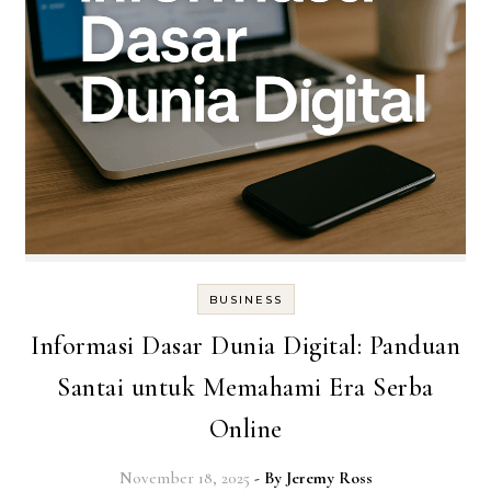
BUSINESS
Informasi Dasar Dunia Digital: Panduan
Santai untuk Memahami Era Serba
Online
November 18, 2025
- By
Jeremy Ross