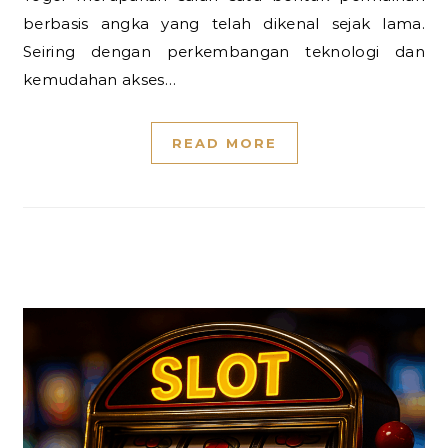
berbasis angka yang telah dikenal sejak lama.
Seiring dengan perkembangan teknologi dan
kemudahan akses…
READ MORE