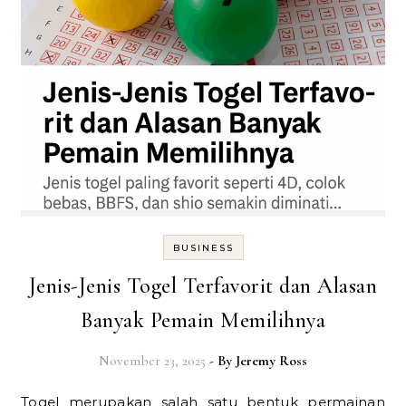
BUSINESS
Jenis-Jenis Togel Terfavorit dan Alasan
Banyak Pemain Memilihnya
November 23, 2025
- By
Jeremy Ross
Togel merupakan salah satu bentuk permainan