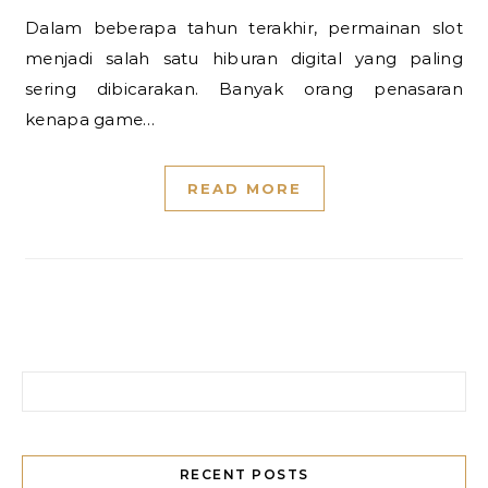
Dalam beberapa tahun terakhir, permainan slot
menjadi salah satu hiburan digital yang paling
sering dibicarakan. Banyak orang penasaran
kenapa game…
READ MORE
Search for:
RECENT POSTS