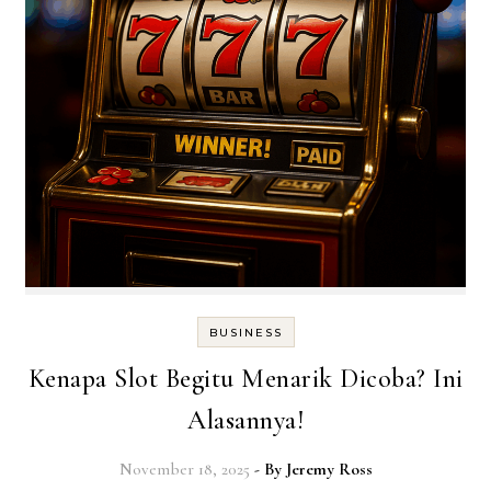
BUSINESS
Kenapa Slot Begitu Menarik Dicoba? Ini
Alasannya!
November 18, 2025
- By
Jeremy Ross