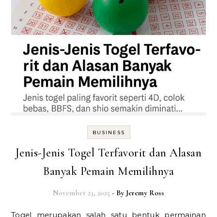
BUSINESS
Jenis-Jenis Togel Terfavorit dan Alasan
Banyak Pemain Memilihnya
November 23, 2025
- By
Jeremy Ross
Togel merupakan salah satu bentuk permainan