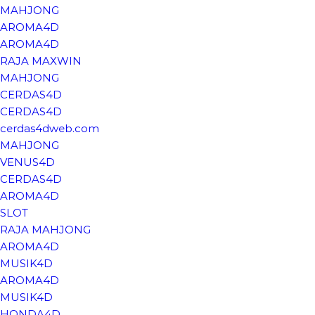
MAHJONG
AROMA4D
AROMA4D
RAJA MAXWIN
MAHJONG
CERDAS4D
CERDAS4D
cerdas4dweb.com
MAHJONG
VENUS4D
CERDAS4D
AROMA4D
SLOT
RAJA MAHJONG
AROMA4D
MUSIK4D
AROMA4D
MUSIK4D
HONDA4D