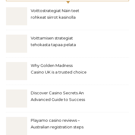
Voittostrategiat Näin teet
rohkeat siirrot kasinolla
Voittamisen strategiat
tehokasta tapaa pelata
uhkapelejä viisaasti
Why Golden Madness
Casino UK is a trusted choice
for UK players in 2026
Discover Casino Secrets An
Advanced Guide to Success
Playamo casino reviews –
Australian registration steps
guide