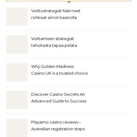
Voittostrategiat Näin teet
rohkeat siirrot kasinolla
Voittamisen strategiat
tehokasta tapaa pelata
uhkapelejä viisaasti
Why Golden Madness
Casino UK is a trusted choice
for UK players in 2026
Discover Casino Secrets An
Advanced Guide to Success
Playamo casino reviews –
Australian registration steps
guide