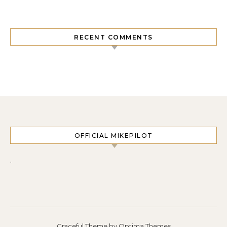
RECENT COMMENTS
OFFICIAL MIKEPILOT
.
Graceful Theme by
Optima Themes