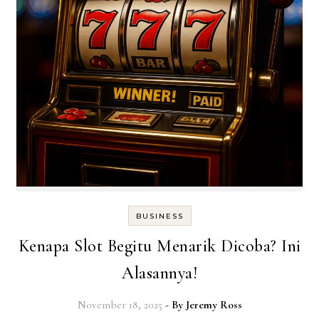
BUSINESS
Kenapa Slot Begitu Menarik Dicoba? Ini
Alasannya!
November 18, 2025
- By
Jeremy Ross