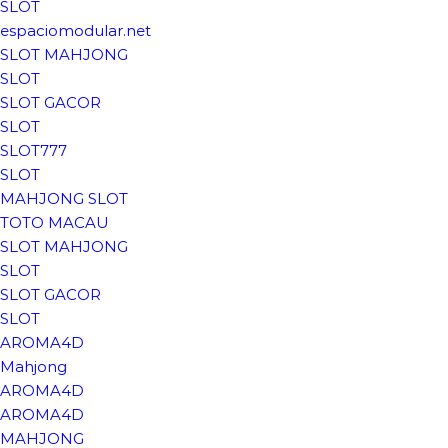
SLOT
espaciomodular.net
SLOT MAHJONG
SLOT
SLOT GACOR
SLOT
SLOT777
SLOT
MAHJONG SLOT
TOTO MACAU
SLOT MAHJONG
SLOT
SLOT GACOR
SLOT
AROMA4D
Mahjong
AROMA4D
AROMA4D
MAHJONG