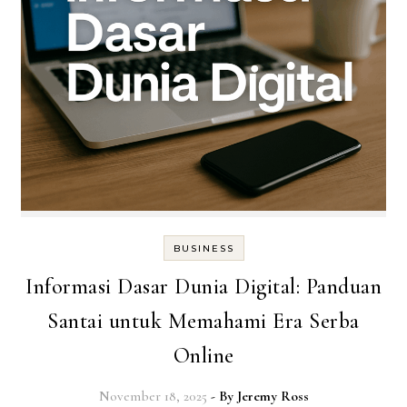
BUSINESS
Informasi Dasar Dunia Digital: Panduan
Santai untuk Memahami Era Serba
Online
November 18, 2025
- By
Jeremy Ross