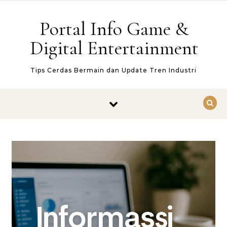
Skip to content
Portal Info Game &
Digital Entertainment
Tips Cerdas Bermain dan Update Tren Industri