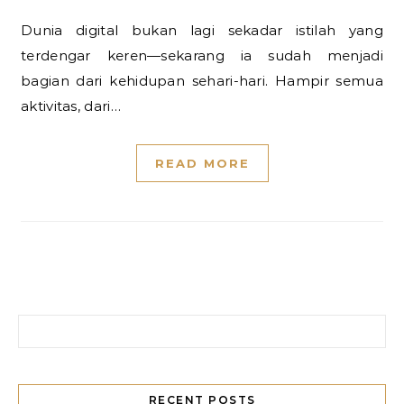
Dunia digital bukan lagi sekadar istilah yang
terdengar keren—sekarang ia sudah menjadi
bagian dari kehidupan sehari-hari. Hampir semua
aktivitas, dari…
READ MORE
Search for:
RECENT POSTS