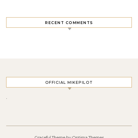
RECENT COMMENTS
OFFICIAL MIKEPILOT
.
Graceful Theme by
Optima Themes