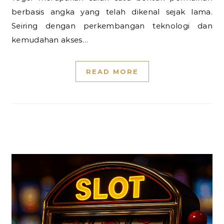
berbasis angka yang telah dikenal sejak lama.
Seiring dengan perkembangan teknologi dan
kemudahan akses…
READ MORE