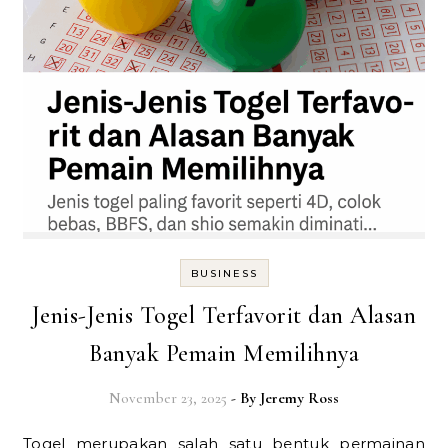
BUSINESS
Jenis-Jenis Togel Terfavorit dan Alasan
Banyak Pemain Memilihnya
November 23, 2025
- By
Jeremy Ross
Togel merupakan salah satu bentuk permainan