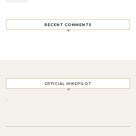
guide
RECENT COMMENTS
OFFICIAL MIKEPILOT
.