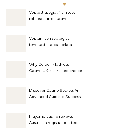
Voittostrategiat Näin teet
rohkeat siirrot kasinolla
Voittamisen strategiat
tehokasta tapaa pelata
uhkapelejä viisaasti
Why Golden Madness
Casino UK is a trusted choice
for UK players in 2026
Discover Casino Secrets An
Advanced Guide to Success
Playamo casino reviews –
Australian registration steps