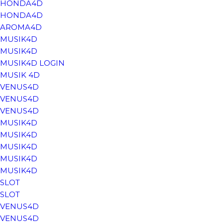
HONDA4D
HONDA4D
AROMA4D
MUSIK4D
MUSIK4D
MUSIK4D LOGIN
MUSIK 4D
VENUS4D
VENUS4D
VENUS4D
MUSIK4D
MUSIK4D
MUSIK4D
MUSIK4D
MUSIK4D
SLOT
SLOT
VENUS4D
VENUS4D