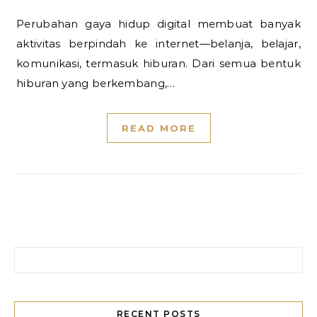
Perubahan gaya hidup digital membuat banyak
aktivitas berpindah ke internet—belanja, belajar,
komunikasi, termasuk hiburan. Dari semua bentuk
hiburan yang berkembang,…
READ MORE
Search for:
RECENT POSTS