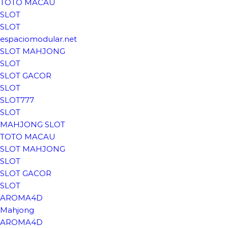
TOTO MACAU
SLOT
SLOT
espaciomodular.net
SLOT MAHJONG
SLOT
SLOT GACOR
SLOT
SLOT777
SLOT
MAHJONG SLOT
TOTO MACAU
SLOT MAHJONG
SLOT
SLOT GACOR
SLOT
AROMA4D
Mahjong
AROMA4D