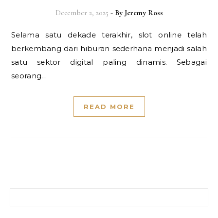
December 2, 2025
- By
Jeremy Ross
Selama satu dekade terakhir, slot online telah
berkembang dari hiburan sederhana menjadi salah
satu sektor digital paling dinamis. Sebagai
seorang…
READ MORE
Search for: