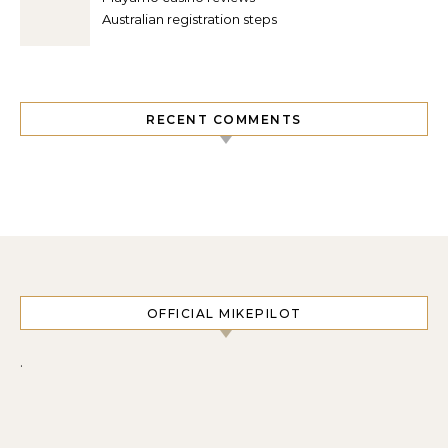
Australian registration steps
guide
RECENT COMMENTS
OFFICIAL MIKEPILOT
.