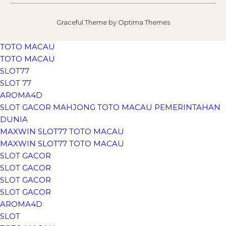
Graceful Theme by
Optima Themes
TOTO MACAU
TOTO MACAU
SLOT77
SLOT 77
AROMA4D
SLOT GACOR MAHJONG TOTO MACAU PEMERINTAHAN
DUNIA
MAXWIN SLOT77 TOTO MACAU
MAXWIN SLOT77 TOTO MACAU
SLOT GACOR
SLOT GACOR
SLOT GACOR
SLOT GACOR
AROMA4D
SLOT