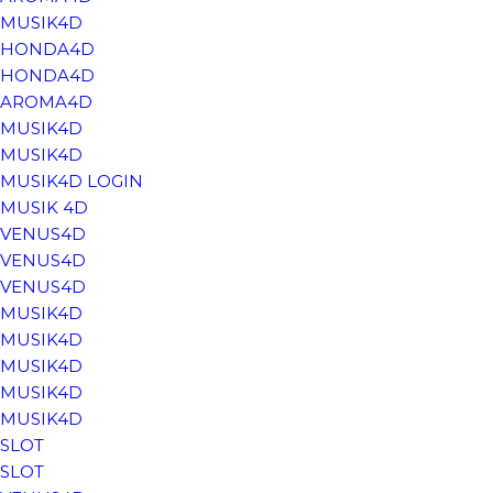
MUSIK4D
HONDA4D
HONDA4D
AROMA4D
MUSIK4D
MUSIK4D
MUSIK4D LOGIN
MUSIK 4D
VENUS4D
VENUS4D
VENUS4D
MUSIK4D
MUSIK4D
MUSIK4D
MUSIK4D
MUSIK4D
SLOT
SLOT