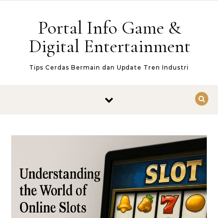
Skip to content
Portal Info Game &
Digital Entertainment
Tips Cerdas Bermain dan Update Tren Industri