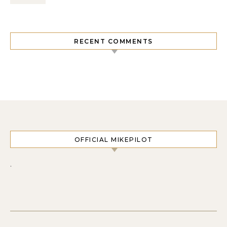
guide
RECENT COMMENTS
OFFICIAL MIKEPILOT
.