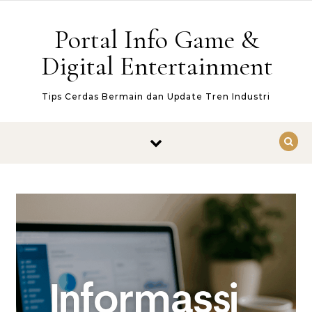
Skip to content
Portal Info Game &
Digital Entertainment
Tips Cerdas Bermain dan Update Tren Industri