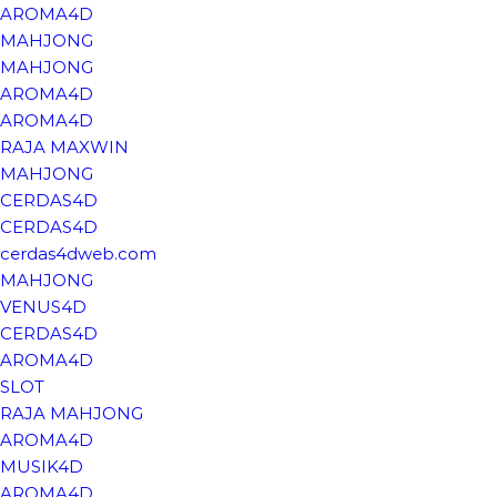
AROMA4D
MAHJONG
MAHJONG
AROMA4D
AROMA4D
RAJA MAXWIN
MAHJONG
CERDAS4D
CERDAS4D
cerdas4dweb.com
MAHJONG
VENUS4D
CERDAS4D
AROMA4D
SLOT
RAJA MAHJONG
AROMA4D
MUSIK4D
AROMA4D