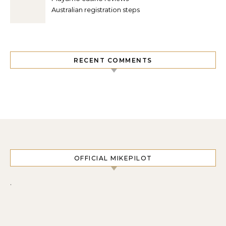
Australian registration steps
guide
RECENT COMMENTS
OFFICIAL MIKEPILOT
.