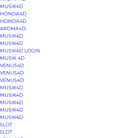
MUSIK4D
HONDA4D
HONDA4D
AROMA4D
MUSIK4D
MUSIK4D
MUSIK4D LOGIN
MUSIK 4D
VENUS4D
VENUS4D
VENUS4D
MUSIK4D
MUSIK4D
MUSIK4D
MUSIK4D
MUSIK4D
SLOT
SLOT