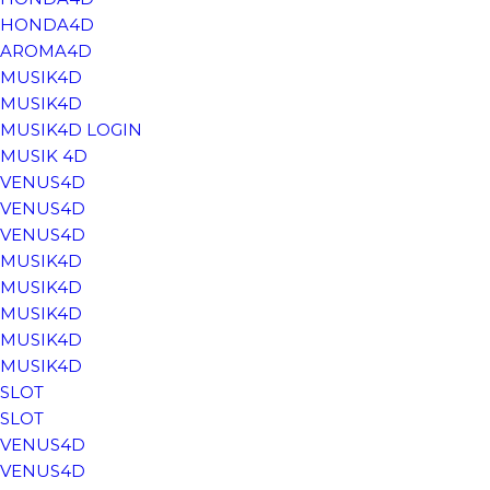
HONDA4D
AROMA4D
MUSIK4D
MUSIK4D
MUSIK4D LOGIN
MUSIK 4D
VENUS4D
VENUS4D
VENUS4D
MUSIK4D
MUSIK4D
MUSIK4D
MUSIK4D
MUSIK4D
SLOT
SLOT
VENUS4D
VENUS4D