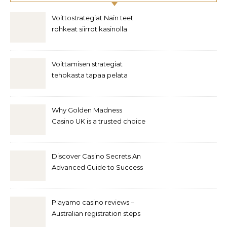
Voittostrategiat Näin teet
rohkeat siirrot kasinolla
Voittamisen strategiat
tehokasta tapaa pelata
uhkapelejä viisaasti
Why Golden Madness
Casino UK is a trusted choice
for UK players in 2026
Discover Casino Secrets An
Advanced Guide to Success
Playamo casino reviews –
Australian registration steps
guide