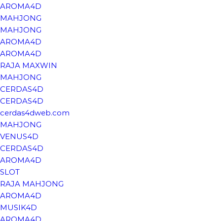
AROMA4D
MAHJONG
MAHJONG
AROMA4D
AROMA4D
RAJA MAXWIN
MAHJONG
CERDAS4D
CERDAS4D
cerdas4dweb.com
MAHJONG
VENUS4D
CERDAS4D
AROMA4D
SLOT
RAJA MAHJONG
AROMA4D
MUSIK4D
AROMA4D