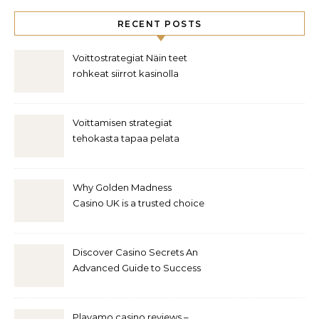
RECENT POSTS
Voittostrategiat Näin teet
rohkeat siirrot kasinolla
Voittamisen strategiat
tehokasta tapaa pelata
uhkapelejä viisaasti
Why Golden Madness
Casino UK is a trusted choice
for UK players in 2026
Discover Casino Secrets An
Advanced Guide to Success
Playamo casino reviews –