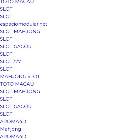
TOTO MACAU
SLOT
SLOT
espaciomodular.net
SLOT MAHJONG
SLOT
SLOT GACOR
SLOT
SLOT777
SLOT
MAHJONG SLOT
TOTO MACAU
SLOT MAHJONG
SLOT
SLOT GACOR
SLOT
AROMA4D
Mahjong
AROMA4D