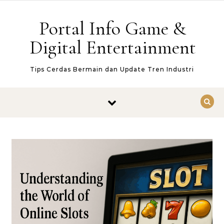
Skip to content
Portal Info Game &
Digital Entertainment
Tips Cerdas Bermain dan Update Tren Industri