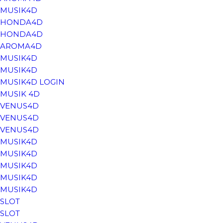
MUSIK4D
HONDA4D
HONDA4D
AROMA4D
MUSIK4D
MUSIK4D
MUSIK4D LOGIN
MUSIK 4D
VENUS4D
VENUS4D
VENUS4D
MUSIK4D
MUSIK4D
MUSIK4D
MUSIK4D
MUSIK4D
SLOT
SLOT