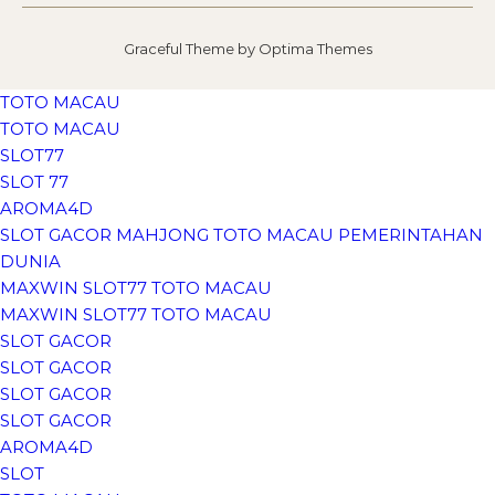
Graceful Theme by
Optima Themes
TOTO MACAU
TOTO MACAU
SLOT77
SLOT 77
AROMA4D
SLOT GACOR MAHJONG TOTO MACAU PEMERINTAHAN
DUNIA
MAXWIN SLOT77 TOTO MACAU
MAXWIN SLOT77 TOTO MACAU
SLOT GACOR
SLOT GACOR
SLOT GACOR
SLOT GACOR
AROMA4D
SLOT