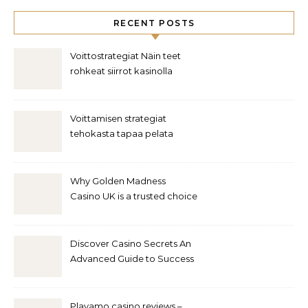
RECENT POSTS
Voittostrategiat Näin teet
rohkeat siirrot kasinolla
Voittamisen strategiat
tehokasta tapaa pelata
uhkapelejä viisaasti
Why Golden Madness
Casino UK is a trusted choice
for UK players in 2026
Discover Casino Secrets An
Advanced Guide to Success
Playamo casino reviews –