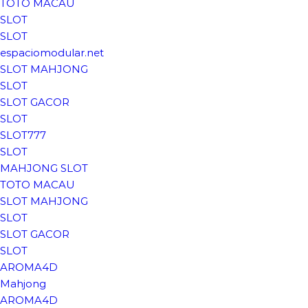
TOTO MACAU
SLOT
SLOT
espaciomodular.net
SLOT MAHJONG
SLOT
SLOT GACOR
SLOT
SLOT777
SLOT
MAHJONG SLOT
TOTO MACAU
SLOT MAHJONG
SLOT
SLOT GACOR
SLOT
AROMA4D
Mahjong
AROMA4D