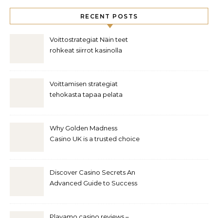
RECENT POSTS
Voittostrategiat Näin teet
rohkeat siirrot kasinolla
Voittamisen strategiat
tehokasta tapaa pelata
uhkapelejä viisaasti
Why Golden Madness
Casino UK is a trusted choice
for UK players in 2026
Discover Casino Secrets An
Advanced Guide to Success
Playamo casino reviews –