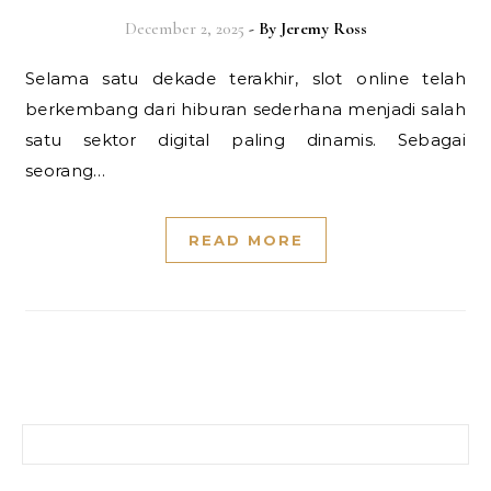
December 2, 2025
- By
Jeremy Ross
Selama satu dekade terakhir, slot online telah
berkembang dari hiburan sederhana menjadi salah
satu sektor digital paling dinamis. Sebagai
seorang…
READ MORE
Search for: