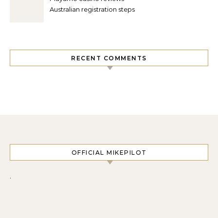
Australian registration steps
guide
RECENT COMMENTS
OFFICIAL MIKEPILOT
.