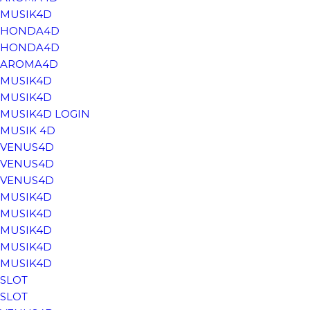
MUSIK4D
HONDA4D
HONDA4D
AROMA4D
MUSIK4D
MUSIK4D
MUSIK4D LOGIN
MUSIK 4D
VENUS4D
VENUS4D
VENUS4D
MUSIK4D
MUSIK4D
MUSIK4D
MUSIK4D
MUSIK4D
SLOT
SLOT