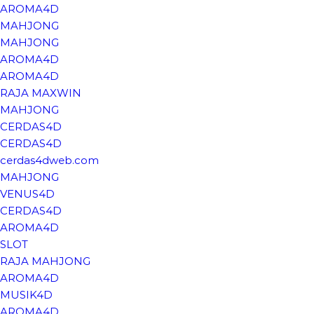
AROMA4D
MAHJONG
MAHJONG
AROMA4D
AROMA4D
RAJA MAXWIN
MAHJONG
CERDAS4D
CERDAS4D
cerdas4dweb.com
MAHJONG
VENUS4D
CERDAS4D
AROMA4D
SLOT
RAJA MAHJONG
AROMA4D
MUSIK4D
AROMA4D