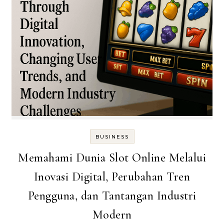
BUSINESS
Memahami Dunia Slot Online Melalui
Inovasi Digital, Perubahan Tren
Pengguna, dan Tantangan Industri
Modern