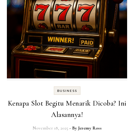
BUSINESS
Kenapa Slot Begitu Menarik Dicoba? Ini
Alasannya!
November 18, 2025
- By
Jeremy Ross