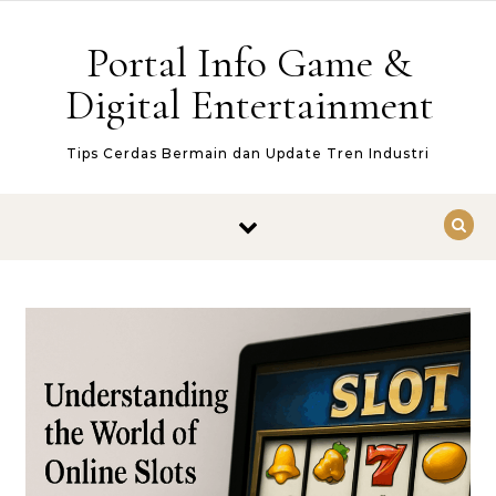
Skip to content
Portal Info Game &
Digital Entertainment
Tips Cerdas Bermain dan Update Tren Industri