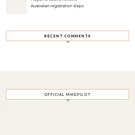
Australian registration steps
guide
RECENT COMMENTS
OFFICIAL MIKEPILOT
.