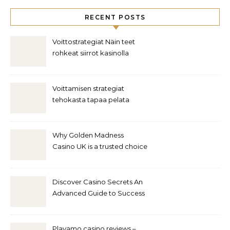
RECENT POSTS
Voittostrategiat Näin teet
rohkeat siirrot kasinolla
Voittamisen strategiat
tehokasta tapaa pelata
uhkapelejä viisaasti
Why Golden Madness
Casino UK is a trusted choice
for UK players in 2026
Discover Casino Secrets An
Advanced Guide to Success
Playamo casino reviews –