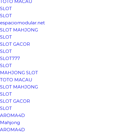
TOTO MACAU
SLOT
SLOT
espaciomodular.net
SLOT MAHJONG
SLOT
SLOT GACOR
SLOT
SLOT777
SLOT
MAHJONG SLOT
TOTO MACAU
SLOT MAHJONG
SLOT
SLOT GACOR
SLOT
AROMA4D
Mahjong
AROMA4D