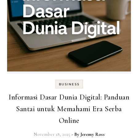
BUSINESS
Informasi Dasar Dunia Digital: Panduan
Santai untuk Memahami Era Serba
Online
November 18, 2025
- By
Jeremy Ross