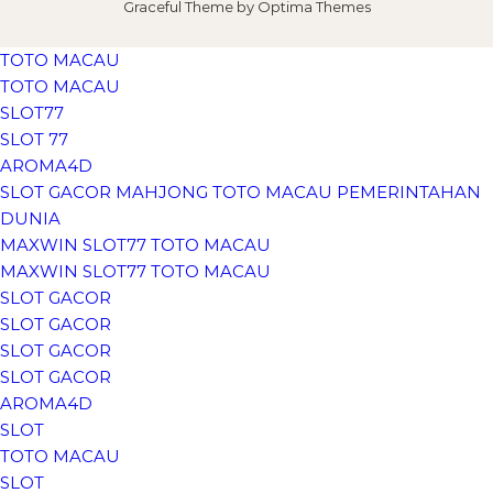
Graceful Theme by
Optima Themes
TOTO MACAU
TOTO MACAU
SLOT77
SLOT 77
AROMA4D
SLOT GACOR MAHJONG TOTO MACAU PEMERINTAHAN
DUNIA
MAXWIN SLOT77 TOTO MACAU
MAXWIN SLOT77 TOTO MACAU
SLOT GACOR
SLOT GACOR
SLOT GACOR
SLOT GACOR
AROMA4D
SLOT
TOTO MACAU
SLOT