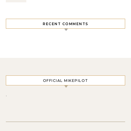
guide
RECENT COMMENTS
OFFICIAL MIKEPILOT
.