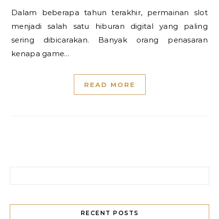
Dalam beberapa tahun terakhir, permainan slot
menjadi salah satu hiburan digital yang paling
sering dibicarakan. Banyak orang penasaran
kenapa game…
READ MORE
Search for:
RECENT POSTS