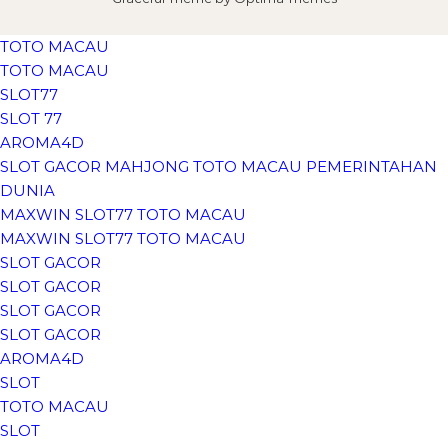
TOTO MACAU
TOTO MACAU
SLOT77
SLOT 77
AROMA4D
SLOT GACOR MAHJONG TOTO MACAU PEMERINTAHAN
DUNIA
MAXWIN SLOT77 TOTO MACAU
MAXWIN SLOT77 TOTO MACAU
SLOT GACOR
SLOT GACOR
SLOT GACOR
SLOT GACOR
AROMA4D
SLOT
TOTO MACAU
SLOT