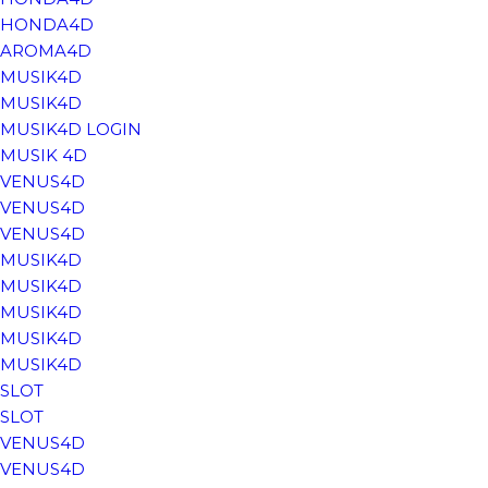
HONDA4D
AROMA4D
MUSIK4D
MUSIK4D
MUSIK4D LOGIN
MUSIK 4D
VENUS4D
VENUS4D
VENUS4D
MUSIK4D
MUSIK4D
MUSIK4D
MUSIK4D
MUSIK4D
SLOT
SLOT
VENUS4D
VENUS4D