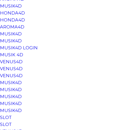
MUSIK4D
HONDA4D
HONDA4D
AROMA4D
MUSIK4D
MUSIK4D
MUSIK4D LOGIN
MUSIK 4D
VENUS4D
VENUS4D
VENUS4D
MUSIK4D
MUSIK4D
MUSIK4D
MUSIK4D
MUSIK4D
SLOT
SLOT