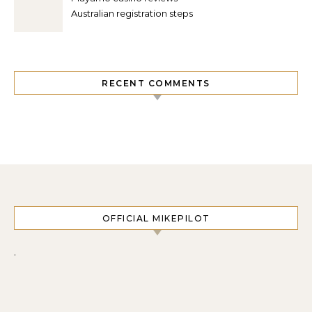
Australian registration steps
guide
RECENT COMMENTS
OFFICIAL MIKEPILOT
.