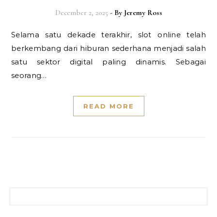
December 2, 2025
- By
Jeremy Ross
Selama satu dekade terakhir, slot online telah
berkembang dari hiburan sederhana menjadi salah
satu sektor digital paling dinamis. Sebagai
seorang…
READ MORE
Search for: