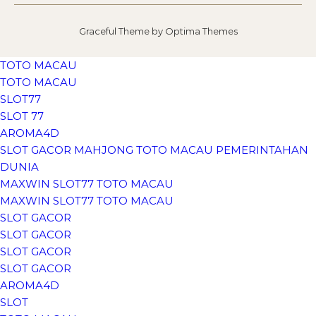
Graceful Theme by
Optima Themes
TOTO MACAU
TOTO MACAU
SLOT77
SLOT 77
AROMA4D
SLOT GACOR MAHJONG TOTO MACAU PEMERINTAHAN
DUNIA
MAXWIN SLOT77 TOTO MACAU
MAXWIN SLOT77 TOTO MACAU
SLOT GACOR
SLOT GACOR
SLOT GACOR
SLOT GACOR
AROMA4D
SLOT