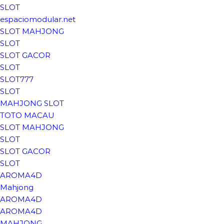
SLOT
espaciomodular.net
SLOT MAHJONG
SLOT
SLOT GACOR
SLOT
SLOT777
SLOT
MAHJONG SLOT
TOTO MACAU
SLOT MAHJONG
SLOT
SLOT GACOR
SLOT
AROMA4D
Mahjong
AROMA4D
AROMA4D
MAHJONG