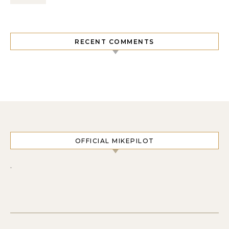
guide
RECENT COMMENTS
OFFICIAL MIKEPILOT
.