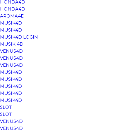
HONDA4D
HONDA4D
AROMA4D
MUSIK4D
MUSIK4D
MUSIK4D LOGIN
MUSIK 4D
VENUS4D
VENUS4D
VENUS4D
MUSIK4D
MUSIK4D
MUSIK4D
MUSIK4D
MUSIK4D
SLOT
SLOT
VENUS4D
VENUS4D