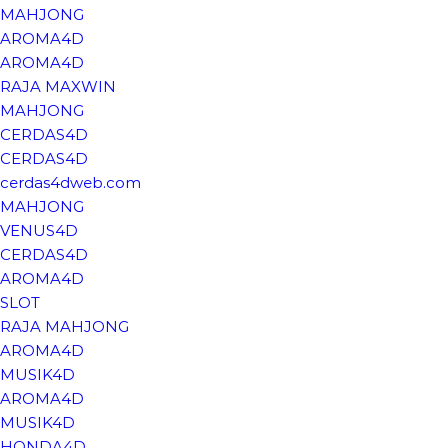
MAHJONG
AROMA4D
AROMA4D
RAJA MAXWIN
MAHJONG
CERDAS4D
CERDAS4D
cerdas4dweb.com
MAHJONG
VENUS4D
CERDAS4D
AROMA4D
SLOT
RAJA MAHJONG
AROMA4D
MUSIK4D
AROMA4D
MUSIK4D
HONDA4D