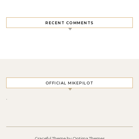
RECENT COMMENTS
OFFICIAL MIKEPILOT
.
Graceful Theme by
Optima Themes