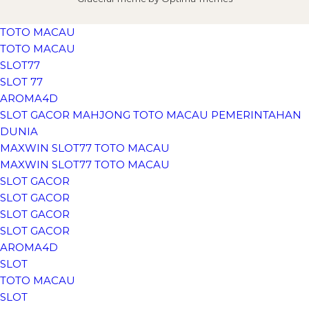
TOTO MACAU
TOTO MACAU
SLOT77
SLOT 77
AROMA4D
SLOT GACOR MAHJONG TOTO MACAU PEMERINTAHAN
DUNIA
MAXWIN SLOT77 TOTO MACAU
MAXWIN SLOT77 TOTO MACAU
SLOT GACOR
SLOT GACOR
SLOT GACOR
SLOT GACOR
AROMA4D
SLOT
TOTO MACAU
SLOT