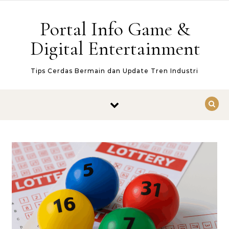
Skip to content
Portal Info Game &
Digital Entertainment
Tips Cerdas Bermain dan Update Tren Industri