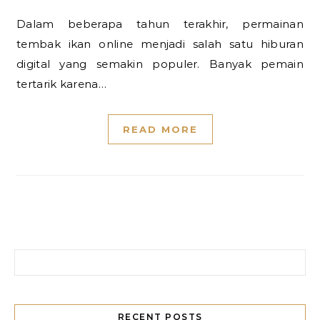
Dalam beberapa tahun terakhir, permainan
tembak ikan online menjadi salah satu hiburan
digital yang semakin populer. Banyak pemain
tertarik karena…
READ MORE
Search for:
RECENT POSTS