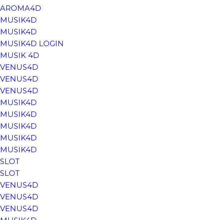
AROMA4D
MUSIK4D
MUSIK4D
MUSIK4D LOGIN
MUSIK 4D
VENUS4D
VENUS4D
VENUS4D
MUSIK4D
MUSIK4D
MUSIK4D
MUSIK4D
MUSIK4D
SLOT
SLOT
VENUS4D
VENUS4D
VENUS4D