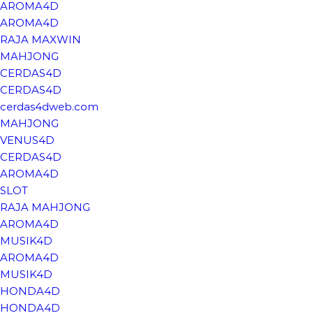
AROMA4D
AROMA4D
RAJA MAXWIN
MAHJONG
CERDAS4D
CERDAS4D
cerdas4dweb.com
MAHJONG
VENUS4D
CERDAS4D
AROMA4D
SLOT
RAJA MAHJONG
AROMA4D
MUSIK4D
AROMA4D
MUSIK4D
HONDA4D
HONDA4D