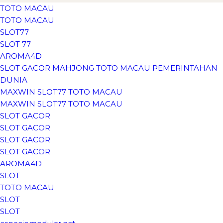
TOTO MACAU
TOTO MACAU
SLOT77
SLOT 77
AROMA4D
SLOT GACOR MAHJONG TOTO MACAU PEMERINTAHAN
DUNIA
MAXWIN SLOT77 TOTO MACAU
MAXWIN SLOT77 TOTO MACAU
SLOT GACOR
SLOT GACOR
SLOT GACOR
SLOT GACOR
AROMA4D
SLOT
TOTO MACAU
SLOT
SLOT