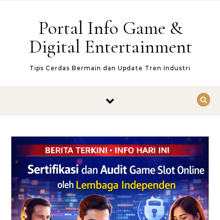
Skip to content
Portal Info Game &
Digital Entertainment
Tips Cerdas Bermain dan Update Tren Industri