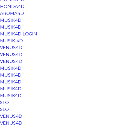
HONDA4D
AROMA4D
MUSIK4D
MUSIK4D
MUSIK4D LOGIN
MUSIK 4D
VENUS4D
VENUS4D
VENUS4D
MUSIK4D
MUSIK4D
MUSIK4D
MUSIK4D
MUSIK4D
SLOT
SLOT
VENUS4D
VENUS4D