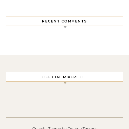
RECENT COMMENTS
OFFICIAL MIKEPILOT
.
Graceful Theme by
Optima Themes