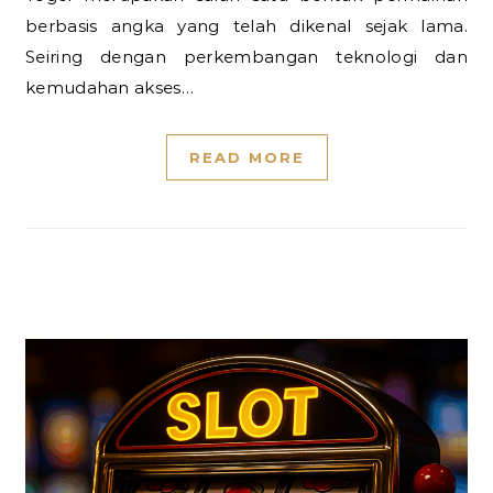
berbasis angka yang telah dikenal sejak lama.
Seiring dengan perkembangan teknologi dan
kemudahan akses…
READ MORE