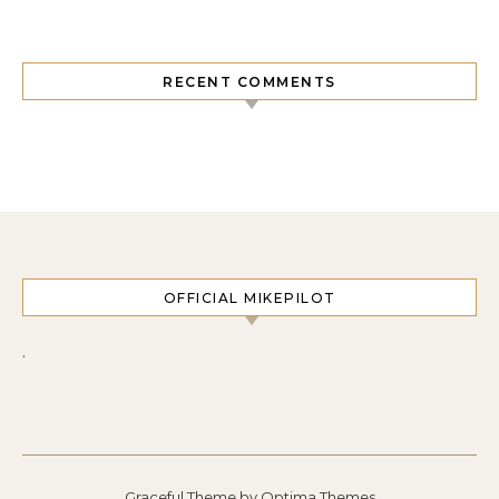
RECENT COMMENTS
OFFICIAL MIKEPILOT
.
Graceful Theme by
Optima Themes