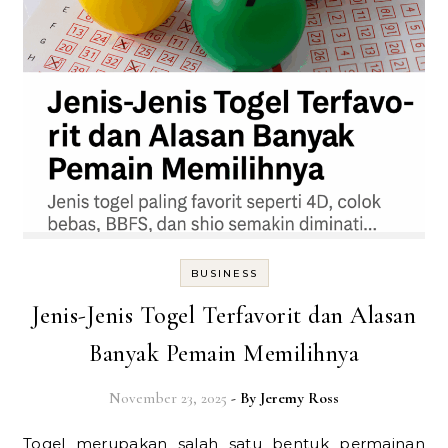
BUSINESS
Jenis-Jenis Togel Terfavorit dan Alasan
Banyak Pemain Memilihnya
November 23, 2025
- By
Jeremy Ross
Togel merupakan salah satu bentuk permainan