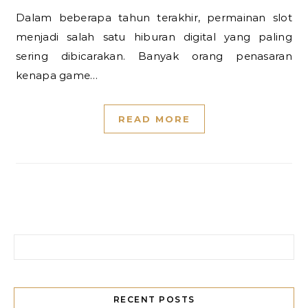
Dalam beberapa tahun terakhir, permainan slot
menjadi salah satu hiburan digital yang paling
sering dibicarakan. Banyak orang penasaran
kenapa game…
READ MORE
Search for:
RECENT POSTS