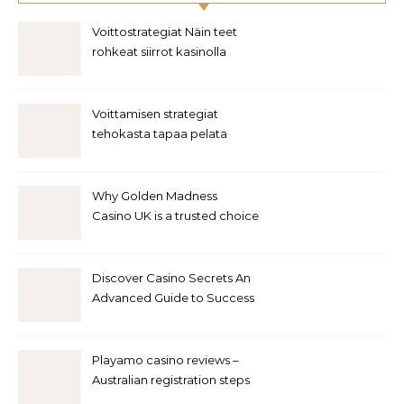
Voittostrategiat Näin teet
rohkeat siirrot kasinolla
Voittamisen strategiat
tehokasta tapaa pelata
uhkapelejä viisaasti
Why Golden Madness
Casino UK is a trusted choice
for UK players in 2026
Discover Casino Secrets An
Advanced Guide to Success
Playamo casino reviews –
Australian registration steps
guide