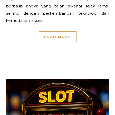
berbasis angka yang telah dikenal sejak lama.
Seiring dengan perkembangan teknologi dan
kemudahan akses…
READ MORE