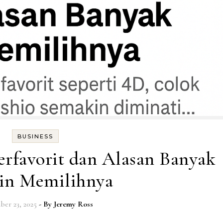
BUSINESS
Terfavorit dan Alasan Banyak
in Memilihnya
er 23, 2025
- By
Jeremy Ross