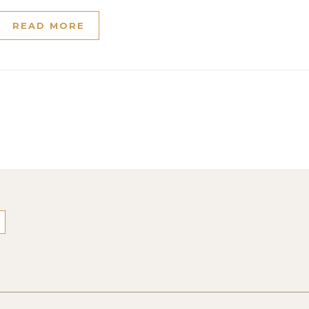
READ MORE