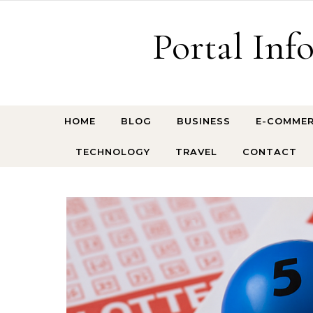
Skip to content
Portal Inf
HOME
BLOG
BUSINESS
E-COMME
TECHNOLOGY
TRAVEL
CONTACT