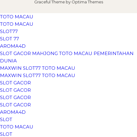
Graceful Theme by
Optima Themes
TOTO MACAU
TOTO MACAU
SLOT77
SLOT 77
AROMA4D
SLOT GACOR MAHJONG TOTO MACAU PEMERINTAHAN
DUNIA
MAXWIN SLOT77 TOTO MACAU
MAXWIN SLOT77 TOTO MACAU
SLOT GACOR
SLOT GACOR
SLOT GACOR
SLOT GACOR
AROMA4D
SLOT
TOTO MACAU
SLOT