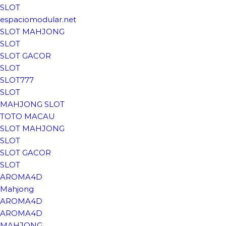
SLOT
espaciomodular.net
SLOT MAHJONG
SLOT
SLOT GACOR
SLOT
SLOT777
SLOT
MAHJONG SLOT
TOTO MACAU
SLOT MAHJONG
SLOT
SLOT GACOR
SLOT
AROMA4D
Mahjong
AROMA4D
AROMA4D
MAHJONG