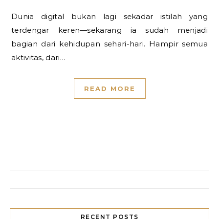
Dunia digital bukan lagi sekadar istilah yang
terdengar keren—sekarang ia sudah menjadi
bagian dari kehidupan sehari-hari. Hampir semua
aktivitas, dari…
READ MORE
Search for:
RECENT POSTS