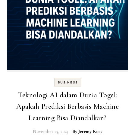
BUSINESS
Teknologi AI dalam Dunia Togel:
Apakah Prediksi Berbasis Machine
Learning Bisa Diandalkan?
November 25, 2025
- By
Jeremy Ross