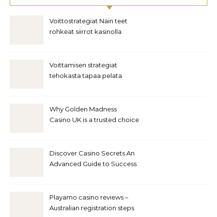
Voittostrategiat Näin teet
rohkeat siirrot kasinolla
Voittamisen strategiat
tehokasta tapaa pelata
uhkapelejä viisaasti
Why Golden Madness
Casino UK is a trusted choice
for UK players in 2026
Discover Casino Secrets An
Advanced Guide to Success
Playamo casino reviews –
Australian registration steps