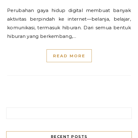
Perubahan gaya hidup digital membuat banyak
aktivitas berpindah ke internet—belanja, belajar,
komunikasi, termasuk hiburan. Dari semua bentuk
hiburan yang berkembang,…
READ MORE
Search for:
RECENT POSTS