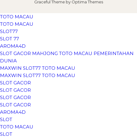
Graceful Theme by
Optima Themes
TOTO MACAU
TOTO MACAU
SLOT77
SLOT 77
AROMA4D
SLOT GACOR MAHJONG TOTO MACAU PEMERINTAHAN
DUNIA
MAXWIN SLOT77 TOTO MACAU
MAXWIN SLOT77 TOTO MACAU
SLOT GACOR
SLOT GACOR
SLOT GACOR
SLOT GACOR
AROMA4D
SLOT
TOTO MACAU
SLOT