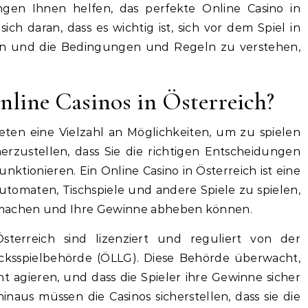
ngen Ihnen helfen, das perfekte Online Casino in
sich daran, dass es wichtig ist, sich vor dem Spiel in
ren und die Bedingungen und Regeln zu verstehen,
line Casinos in Österreich?
ieten eine Vielzahl an Möglichkeiten, um zu spielen
rzustellen, dass Sie die richtigen Entscheidungen
funktionieren. Ein Online Casino in Österreich ist eine
automaten, Tischspiele und andere Spiele zu spielen,
 machen und Ihre Gewinne abheben können.
sterreich sind lizenziert und reguliert von der
ücksspielbehörde (ÖLLG). Diese Behörde überwacht,
nt agieren, und dass die Spieler ihre Gewinne sicher
naus müssen die Casinos sicherstellen, dass sie die