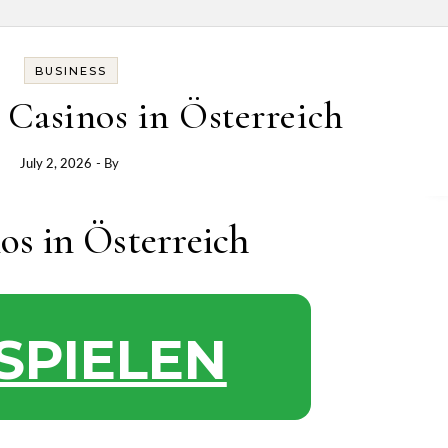
BUSINESS
Casinos in Österreich
July 2, 2026
- By
os in Österreich
SPIELEN