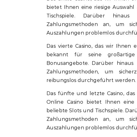
bietet Ihnen eine riesige Auswahl
Tischspiele. Darüber hinaus
Zahlungsmethoden an, um sich
Auszahlungen problemlos durchfü
Das vierte Casino, das wir Ihnen e
bekannt für seine großartig
Bonusangebote. Darüber hinaus b
Zahlungsmethoden, um sicherzu
reibungslos durchgeführt werden.
Das fünfte und letzte Casino, das
Online Casino bietet Ihnen eine
beliebte Slots und Tischspiele. Dar
Zahlungsmethoden an, um sich
Auszahlungen problemlos durchfü