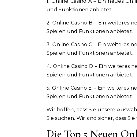
1. Online Casino A – Ein neues Onli
und Funktionen anbietet.
2. Online Casino B – Ein weiteres n
Spielen und Funktionen anbietet.
3. Online Casino C – Ein weiteres n
Spielen und Funktionen anbietet.
4. Online Casino D – Ein weiteres n
Spielen und Funktionen anbietet.
5. Online Casino E – Ein weiteres n
Spielen und Funktionen anbietet.
Wir hoffen, dass Sie unsere Auswah
Sie suchen. Wir sind sicher, dass Si
Die Top 5 Neuen Onl