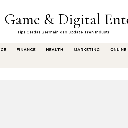
o Game & Digital En
Tips Cerdas Bermain dan Update Tren Industri
RCE
FINANCE
HEALTH
MARKETING
ONLINE