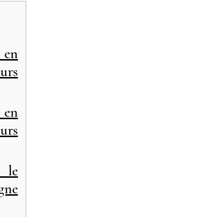
 en
urs
 en
urs
 le
gne