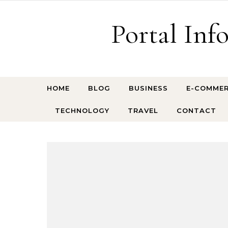
Skip to content
Portal Inf
HOME
BLOG
BUSINESS
E-COMME
TECHNOLOGY
TRAVEL
CONTACT