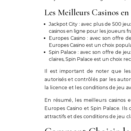
Les Meilleurs Casinos en
Jackpot City : avec plus de 500 jeux
casinos en ligne pour les joueurs fr
Europes Casino : avec son offre de 
Europes Casino est un choix populai
Spin Palace : avec son offre de jeu
claires, Spin Palace est un choix r
Il est important de noter que les
autorisés et contrôlés par les auto
la licence et les conditions de jeu a
En résumé, les meilleurs casinos e
Europes Casino et Spin Palace. Ils 
attractifs et des conditions de jeu cl