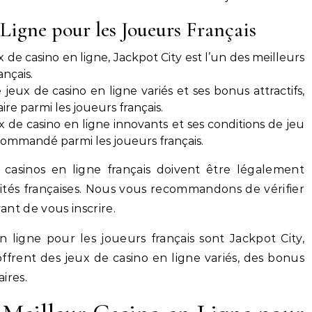
 Ligne pour les Joueurs Français
 de casino en ligne, Jackpot City est l’un des meilleurs
ançais.
jeux de casino en ligne variés et ses bonus attractifs,
re parmi les joueurs français.
x de casino en ligne innovants et ses conditions de jeu
ecommandé parmi les joueurs français.
 casinos en ligne français doivent être légalement
rités françaises. Nous vous recommandons de vérifier
vant de vous inscrire.
n ligne pour les joueurs français sont Jackpot City,
offrent des jeux de casino en ligne variés, des bonus
aires.