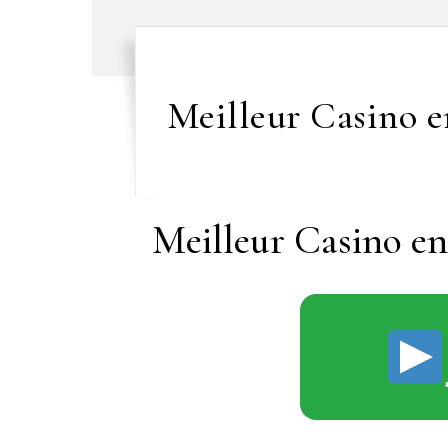
Meilleur Casino e
Meilleur Casino en 