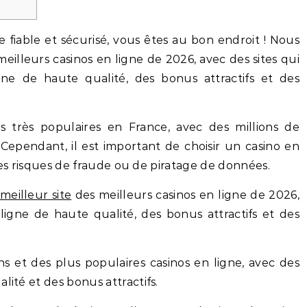
 fiable et sécurisé, vous êtes au bon endroit ! Nous
illeurs casinos en ligne de 2026, avec des sites qui
gne de haute qualité, des bonus attractifs et des
s très populaires en France, avec des millions de
Cependant, il est important de choisir un casino en
a des risques de fraude ou de piratage de données.
meilleur site
des meilleurs casinos en ligne de 2026,
ligne de haute qualité, des bonus attractifs et des
ns et des plus populaires casinos en ligne, avec des
lité et des bonus attractifs.