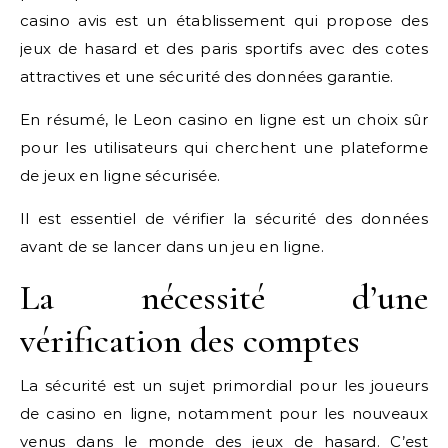
casino avis est un établissement qui propose des
jeux de hasard et des paris sportifs avec des cotes
attractives et une sécurité des données garantie.
En résumé, le Leon casino en ligne est un choix sûr
pour les utilisateurs qui cherchent une plateforme
de jeux en ligne sécurisée.
Il est essentiel de vérifier la sécurité des données
avant de se lancer dans un jeu en ligne.
La nécessité d’une
vérification des comptes
La sécurité est un sujet primordial pour les joueurs
de casino en ligne, notamment pour les nouveaux
venus dans le monde des jeux de hasard. C’est