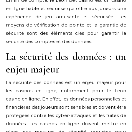
En fin de compte, le Leon bet casino est un casino
en ligne fiable et sécurisé qui offre aux joueurs une
expérience de jeu amusante et sécurisée. Les
moyens de vérification de pointe et la garantie de
sécurité sont des éléments clés pour garantir la
sécurité des comptes et des données.
La sécurité des données : un
enjeu majeur
La sécurité des données est un enjeu majeur pour
les casinos en ligne, notamment pour le Leon
casino en ligne. En effet, les données personnelles et
financières des joueurs sont sensibles et doivent être
protégées contre les cyber-attaques et les fuites de
données. Les casinos en ligne doivent mettre en
place des mesures de sécurité robustes pour