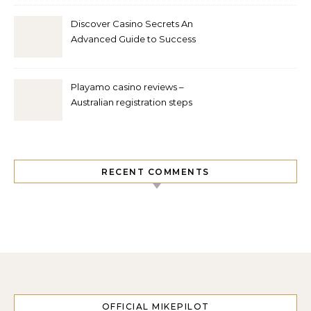
Discover Casino Secrets An
Advanced Guide to Success
Playamo casino reviews –
Australian registration steps
guide
RECENT COMMENTS
OFFICIAL MIKEPILOT