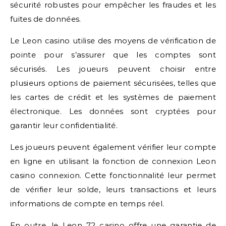
sécurité robustes pour empêcher les fraudes et les
fuites de données.
Le Leon casino utilise des moyens de vérification de
pointe pour s’assurer que les comptes sont
sécurisés. Les joueurs peuvent choisir entre
plusieurs options de paiement sécurisées, telles que
les cartes de crédit et les systèmes de paiement
électronique. Les données sont cryptées pour
garantir leur confidentialité.
Les joueurs peuvent également vérifier leur compte
en ligne en utilisant la fonction de connexion Leon
casino connexion. Cette fonctionnalité leur permet
de vérifier leur solde, leurs transactions et leurs
informations de compte en temps réel.
En outre, le Leon 72 casino offre une garantie de