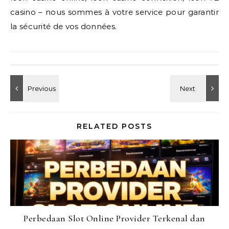
casino – nous sommes à votre service pour garantir
la sécurité de vos données.
RELATED POSTS
Perbedaan Slot Online Provider Terkenal dan