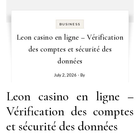
BUSINESS
Leon casino en ligne – Vérification
des comptes et sécurité des
données
July 2, 2026
- By
Leon casino en ligne –
Vérification des comptes
et sécurité des données