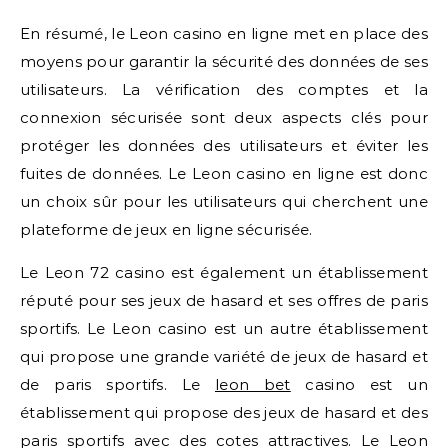
En résumé, le Leon casino en ligne met en place des
moyens pour garantir la sécurité des données de ses
utilisateurs. La vérification des comptes et la
connexion sécurisée sont deux aspects clés pour
protéger les données des utilisateurs et éviter les
fuites de données. Le Leon casino en ligne est donc
un choix sûr pour les utilisateurs qui cherchent une
plateforme de jeux en ligne sécurisée.
Le Leon 72 casino est également un établissement
réputé pour ses jeux de hasard et ses offres de paris
sportifs. Le Leon casino est un autre établissement
qui propose une grande variété de jeux de hasard et
de paris sportifs. Le
leon bet
casino est un
établissement qui propose des jeux de hasard et des
paris sportifs avec des cotes attractives. Le Leon