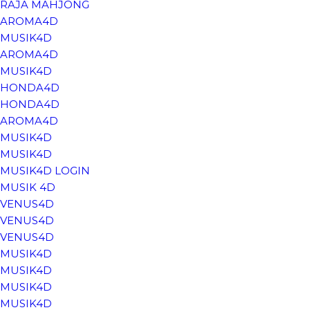
RAJA MAHJONG
AROMA4D
MUSIK4D
AROMA4D
MUSIK4D
HONDA4D
HONDA4D
AROMA4D
MUSIK4D
MUSIK4D
MUSIK4D LOGIN
MUSIK 4D
VENUS4D
VENUS4D
VENUS4D
MUSIK4D
MUSIK4D
MUSIK4D
MUSIK4D