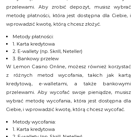
przelewami. Aby zrobić depozyt, musisz wybrać
metodę płatności, która jest dostępna dla Ciebie, i
wprowadzić kwotę, którą chcesz złożyć.
Metody płatności:
1. Karta kredytowa
2. E-wallety (np. Skrill, Neteller)
3. Bankowy przelew
W Lemon Casino Online, możesz również korzystać
z różnych metod wycofania, takich jak kartą
kredytową, e-walletami, a także bankowymi
przelewami. Aby wycofać swoje pieniądze, musisz
wybrać metodę wycofania, która jest dostępna dla
Ciebie, i wprowadzić kwotę, którą chcesz wycofać.
Metody wycofania:
1. Karta kredytowa
2. E-wallety (np. Skrill, Neteller)