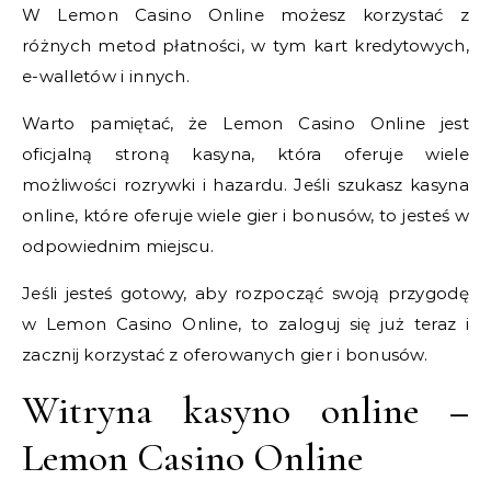
W Lemon Casino Online możesz korzystać z
różnych metod płatności, w tym kart kredytowych,
e-walletów i innych.
Warto pamiętać, że Lemon Casino Online jest
oficjalną stroną kasyna, która oferuje wiele
możliwości rozrywki i hazardu. Jeśli szukasz kasyna
online, które oferuje wiele gier i bonusów, to jesteś w
odpowiednim miejscu.
Jeśli jesteś gotowy, aby rozpocząć swoją przygodę
w Lemon Casino Online, to zaloguj się już teraz i
zacznij korzystać z oferowanych gier i bonusów.
Witryna kasyno online –
Lemon Casino Online