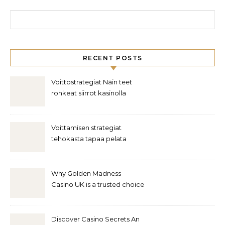
Search for:
RECENT POSTS
Voittostrategiat Näin teet
rohkeat siirrot kasinolla
Voittamisen strategiat
tehokasta tapaa pelata
uhkapelejä viisaasti
Why Golden Madness
Casino UK is a trusted choice
for UK players in 2026
Discover Casino Secrets An