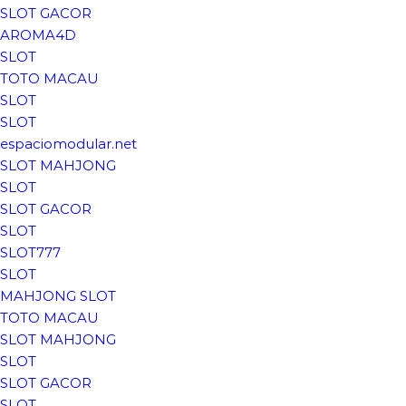
SLOT GACOR
AROMA4D
SLOT
TOTO MACAU
SLOT
SLOT
espaciomodular.net
SLOT MAHJONG
SLOT
SLOT GACOR
SLOT
SLOT777
SLOT
MAHJONG SLOT
TOTO MACAU
SLOT MAHJONG
SLOT
SLOT GACOR
SLOT