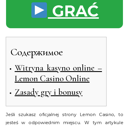
GRAĆ
Содержимое
Witryna kasyno online –
Lemon Casino Online
Zasady gry i bonusy
Jeśli szukasz oficjalnej strony Lemon Casino, to
jesteś w odpowiednim miejscu. W tym artykule