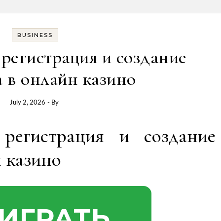
BUSINESS
 регистрация и создание
а в онлайн казино
July 2, 2026
- By
 регистрация и создание
н казино
ИГРАТЬ