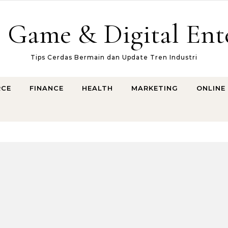
o Game & Digital En
Tips Cerdas Bermain dan Update Tren Industri
RCE
FINANCE
HEALTH
MARKETING
ONLINE