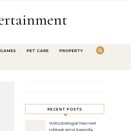
tertainment
 GAMES
PET CARE
PROPERTY
Search for:
RECENT POSTS
Voittostrategiat Näin teet
rohkeat siirrot kasinolla