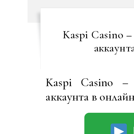
Kaspi Casino –
аккаунт
Kaspi Casino –
аккаунта в онлай