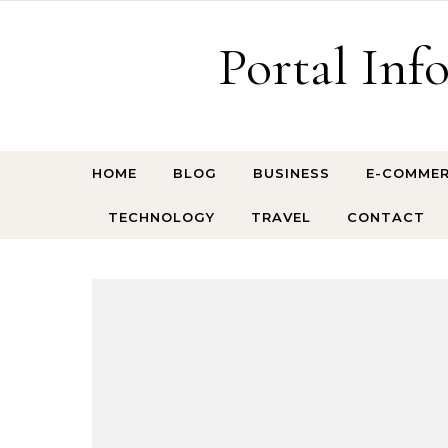
Skip to content
Portal Inf
HOME
BLOG
BUSINESS
E-COMME
TECHNOLOGY
TRAVEL
CONTACT