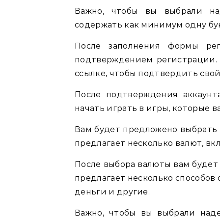
Важно, чтобы вы выбрали н
содержать как минимум одну бук
После заполнения формы ре
подтверждением регистрации. 
ссылке, чтобы подтвердить свой
После подтверждения аккаунта
начать играть в игры, которые в
Вам будет предложено выбрать ва
предлагает несколько валют, вк
После выбора валюты вам будет 
предлагает несколько способов 
деньги и другие.
Важно, чтобы вы выбрали над