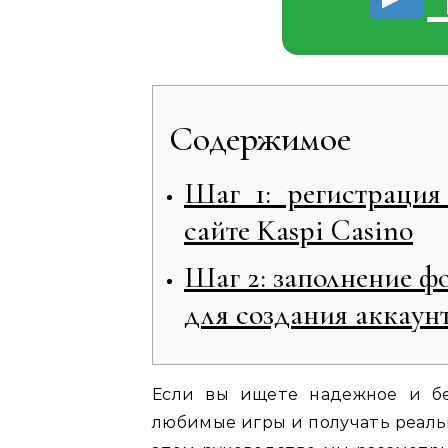
Содержимое
Шаг 1: регистрация
сайте Kaspi Casino
Шаг 2: заполнение ф
для создания аккаун
Если вы ищете надежное и бе
любимые игры и получать реальны