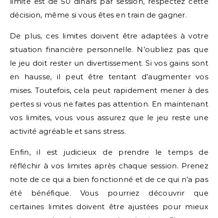
limite est de 50 dinars par session, respectez cette
décision, même si vous êtes en train de gagner.
De plus, ces limites doivent être adaptées à votre
situation financière personnelle. N’oubliez pas que
le jeu doit rester un divertissement. Si vos gains sont
en hausse, il peut être tentant d’augmenter vos
mises. Toutefois, cela peut rapidement mener à des
pertes si vous ne faites pas attention. En maintenant
vos limites, vous vous assurez que le jeu reste une
activité agréable et sans stress.
Enfin, il est judicieux de prendre le temps de
réfléchir à vos limites après chaque session. Prenez
note de ce qui a bien fonctionné et de ce qui n’a pas
été bénéfique. Vous pourriez découvrir que
certaines limites doivent être ajustées pour mieux