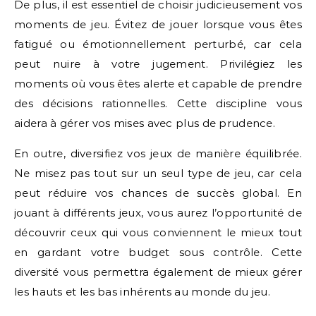
De plus, il est essentiel de choisir judicieusement vos
moments de jeu. Évitez de jouer lorsque vous êtes
fatigué ou émotionnellement perturbé, car cela
peut nuire à votre jugement. Privilégiez les
moments où vous êtes alerte et capable de prendre
des décisions rationnelles. Cette discipline vous
aidera à gérer vos mises avec plus de prudence.
En outre, diversifiez vos jeux de manière équilibrée.
Ne misez pas tout sur un seul type de jeu, car cela
peut réduire vos chances de succès global. En
jouant à différents jeux, vous aurez l’opportunité de
découvrir ceux qui vous conviennent le mieux tout
en gardant votre budget sous contrôle. Cette
diversité vous permettra également de mieux gérer
les hauts et les bas inhérents au monde du jeu.