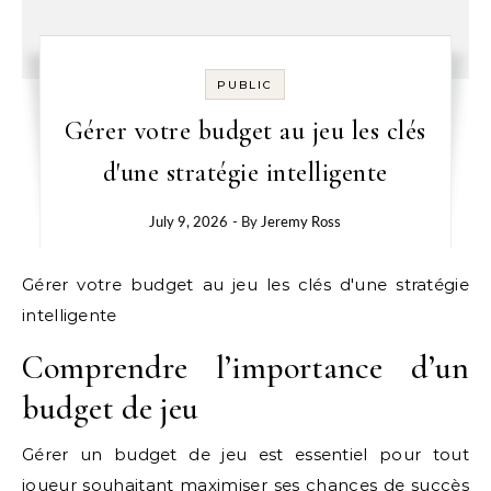
PUBLIC
Gérer votre budget au jeu les clés
d'une stratégie intelligente
July 9, 2026
- By
Jeremy Ross
Gérer votre budget au jeu les clés d'une stratégie
intelligente
Comprendre l’importance d’un
budget de jeu
Gérer un budget de jeu est essentiel pour tout
joueur souhaitant maximiser ses chances de succès