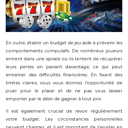
En outre, établir un budget de jeu aide à prévenir les
comportements compulsifs. De nombreux joueurs
entrent dans une spirale où ils tentent de récupérer
leurs pertes en pariant davantage, ce qui peut
entraîner des difficultés financières. En fixant des
limites claires, vous vous donnez l’opportunité de
jouer pour le plaisir et de ne pas vous laisser
emporter par le désir de gagner à tout prix.
Il est également crucial de revoir régulièrement
votre budget. Les circonstances personnelles
peuvent changer, et il est important de s’ajuster en